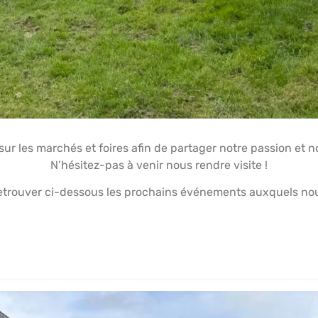
 les marchés et foires afin de partager notre passion et no
N’hésitez-pas à venir nous rendre visite !
etrouver ci-dessous les prochains événements auxquels nous