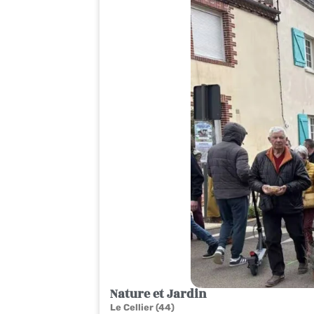
Nature et Jardin
Le Cellier (44)