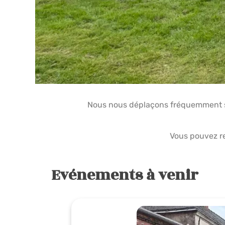
Nous nous déplaçons fréquemment sur
Vous pouvez r
Evénements à venir