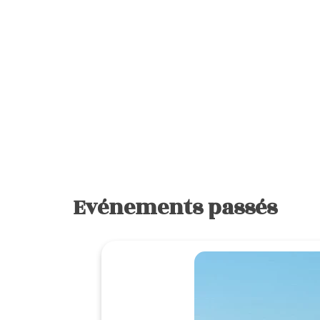
Evénements passés