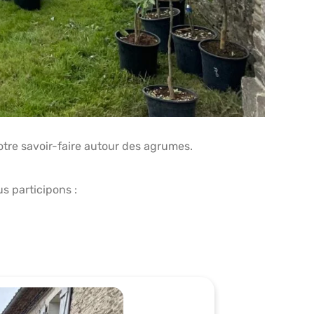
tre savoir-faire autour des agrumes.
 participons :