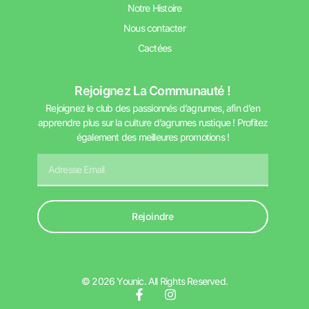
Notre Histoire
Nous contacter
Cactées
Rejoignez La Communauté !
Rejoignez le club des passionnés d’agrumes, afin d’en
apprendre plus sur la culture d’agrumes rustique ! Profitez
également des meilleures promotions !
Rejoindre
© 2026 Younic. All Rights Reserved.