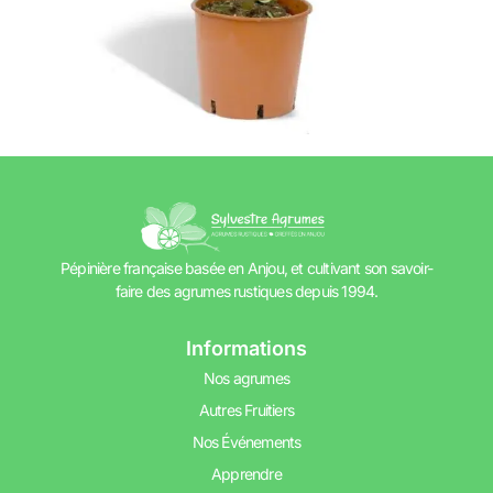
Pépinière française basée en Anjou, et cultivant son savoir-
faire des agrumes rustiques depuis 1994.
Informations
Nos agrumes
Autres Fruitiers
Nos Événements
Apprendre