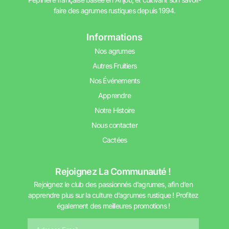
faire des agrumes rustiques depuis 1994.
Informations
Nos agrumes
Autres Fruitiers
Nos Événements
Apprendre
Notre Histoire
Nous contacter
Cactées
Rejoignez La Communauté !
Rejoignez le club des passionnés d’agrumes, afin d’en
apprendre plus sur la culture d’agrumes rustique ! Profitez
également des meilleures promotions !